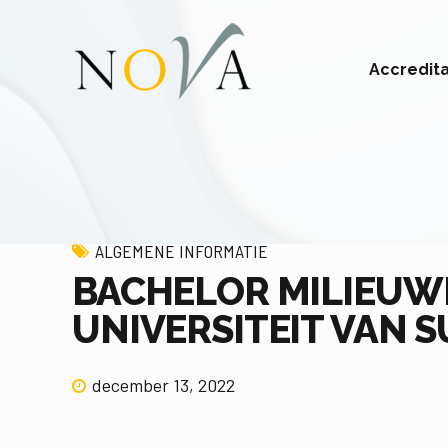
Accredit
ALGEMENE INFORMATIE
BACHELOR MILIEUW
UNIVERSITEIT VAN 
december 13, 2022