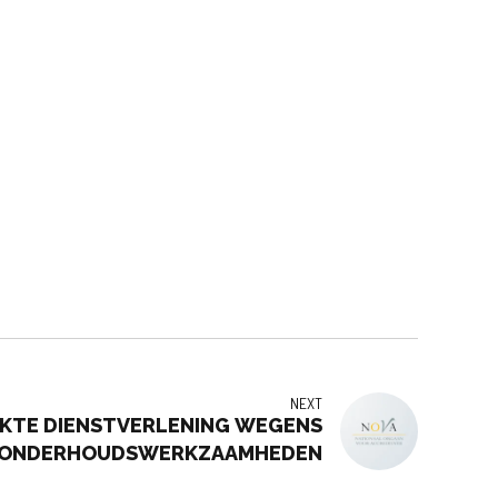
NEXT
KTE DIENSTVERLENING WEGENS
ONDERHOUDSWERKZAAMHEDEN