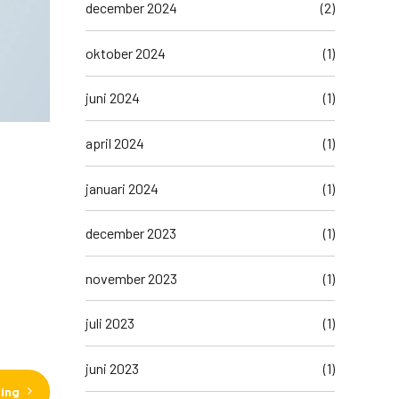
december 2024
(2)
oktober 2024
(1)
juni 2024
(1)
april 2024
(1)
januari 2024
(1)
december 2023
(1)
november 2023
(1)
juli 2023
(1)
juni 2023
(1)
ding