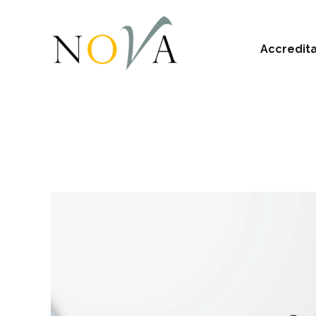
Accredit