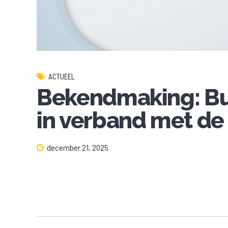
ACTUEEL
Bekendmaking: Bu
in verband met de
december 21, 2025