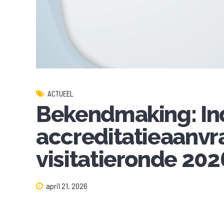
ACTUEEL
Bekendmaking: In
accreditatieaanvr
visitatieronde 202
april 21, 2026