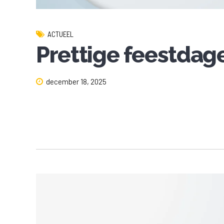
ACTUEEL
Prettige feestdag
december 18, 2025