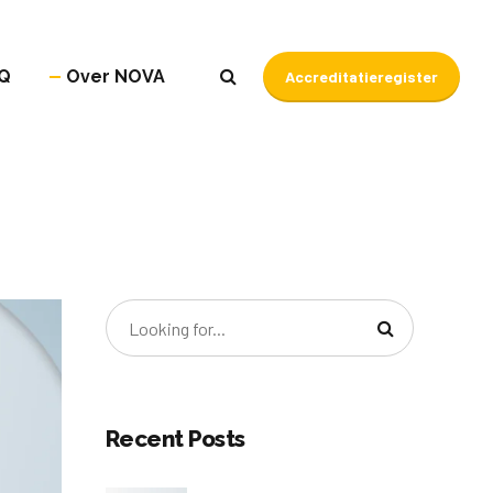
Q
Over NOVA
Accreditatieregister
Recent Posts