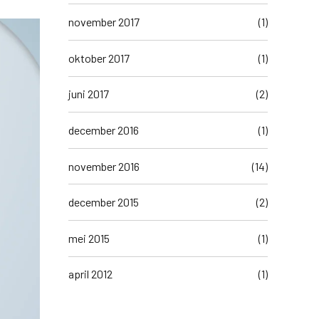
november 2017
(1)
oktober 2017
(1)
juni 2017
(2)
december 2016
(1)
november 2016
(14)
december 2015
(2)
mei 2015
(1)
april 2012
(1)