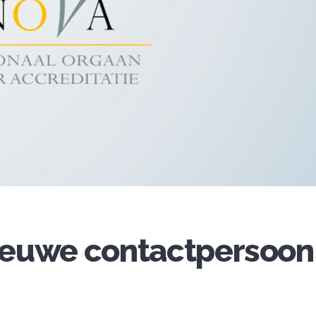
euwe contactpersoon