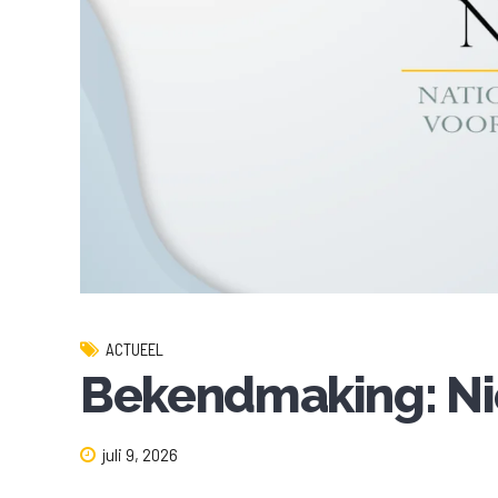
ACTUEEL
Bekendmaking: Ni
juli 9, 2026