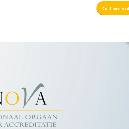
Continue rea