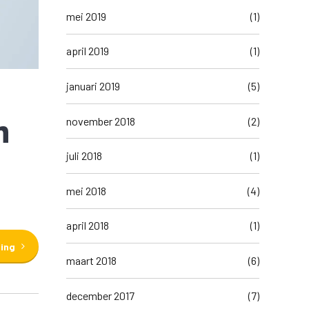
mei 2019
(1)
april 2019
(1)
januari 2019
(5)
n
november 2018
(2)
juli 2018
(1)
mei 2018
(4)
april 2018
(1)
ding
maart 2018
(6)
december 2017
(7)