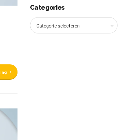
Categories
Categorie selecteren
ding