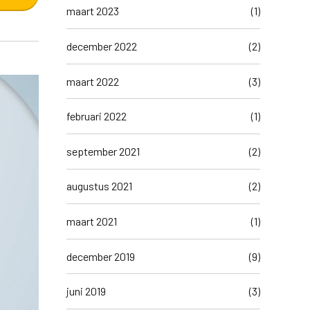
maart 2023
(1)
december 2022
(2)
maart 2022
(3)
februari 2022
(1)
september 2021
(2)
augustus 2021
(2)
maart 2021
(1)
december 2019
(9)
juni 2019
(3)