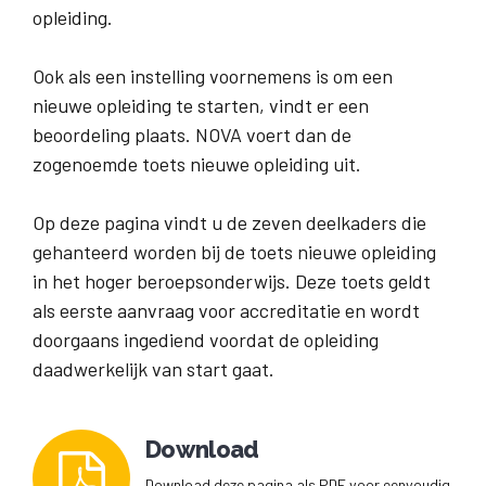
opleiding.
Ook als een instelling voornemens is om een
nieuwe opleiding te starten, vindt er een
beoordeling plaats. NOVA voert dan de
zogenoemde toets nieuwe opleiding uit.
Op deze pagina vindt u de zeven deelkaders die
gehanteerd worden bij de toets nieuwe opleiding
in het hoger beroepsonderwijs. Deze toets geldt
als eerste aanvraag voor accreditatie en wordt
doorgaans ingediend voordat de opleiding
daadwerkelijk van start gaat.
Download
Download deze pagina als PDF voor eenvoudig