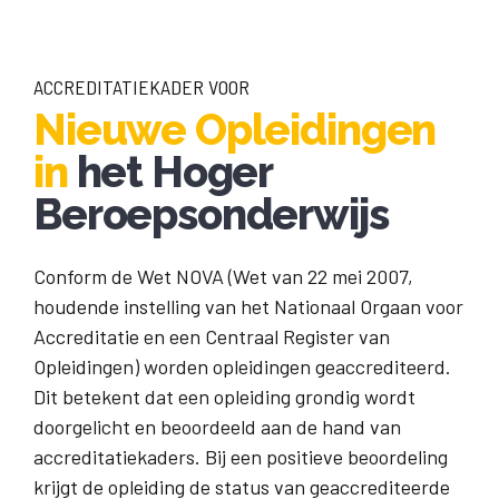
ACCREDITATIEKADER VOOR
Nieuwe Opleidingen
in
het Hoger
Beroepsonderwijs
Conform de Wet NOVA (Wet van 22 mei 2007,
houdende instelling van het Nationaal Orgaan voor
Accreditatie en een Centraal Register van
Opleidingen) worden opleidingen geaccrediteerd.
Dit betekent dat een opleiding grondig wordt
doorgelicht en beoordeeld aan de hand van
accreditatiekaders. Bij een positieve beoordeling
krijgt de opleiding de status van geaccrediteerde