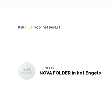
Klik
HIER
voor het besluit
PREVIOUS
NOVA FOLDER in het Engels