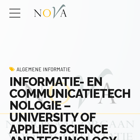
ALGEMENE INFORMATIE
INFORMATIE- EN
COMMUNICATIETECH
NOLOGIE –
UNIVERSITY OF
APPLIED SCIENCE