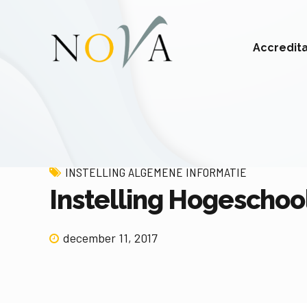
Accredit
INSTELLING ALGEMENE INFORMATIE
Instelling Hogeschoo
december 11, 2017