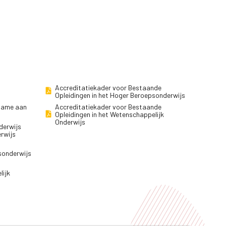
Accreditatiekader voor Bestaande
Opleidingen in het Hoger Beroepsonderwijs
lname aan
Accreditatiekader voor Bestaande
Opleidingen in het Wetenschappelijk
Onderwijs
derwijs
erwijs
sonderwijs
lijk