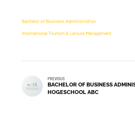
Bachelor of Business Administration
International Tourism & Leisure Management
PREVIOUS
BACHELOR OF BUSINESS ADMINI
HOGESCHOOL ABC