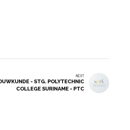
NEXT
UWKUNDE - STG. POLYTECHNIC
COLLEGE SURINAME - PTC