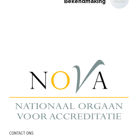
Bekendmaking
CONTACT ONS