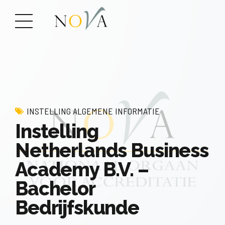
INSTELLING ALGEMENE INFORMATIE
Instelling
Netherlands Business
Academy B.V. –
Bachelor
Bedrijfskunde