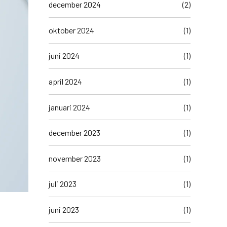
december 2024
(2)
oktober 2024
(1)
juni 2024
(1)
april 2024
(1)
januari 2024
(1)
december 2023
(1)
november 2023
(1)
juli 2023
(1)
juni 2023
(1)