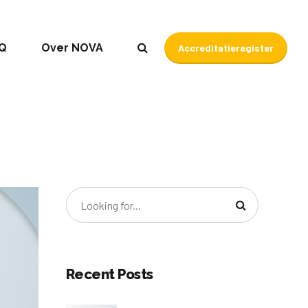
Q
Over NOVA
Accreditatieregister
Recent Posts