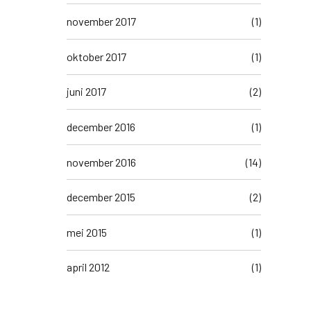
november 2017
(1)
oktober 2017
(1)
juni 2017
(2)
december 2016
(1)
november 2016
(14)
december 2015
(2)
mei 2015
(1)
april 2012
(1)