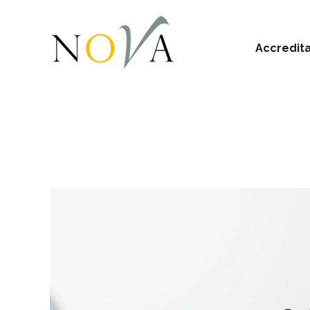
Accredit