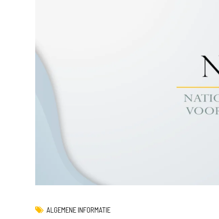
ALGEMENE INFORMATIE