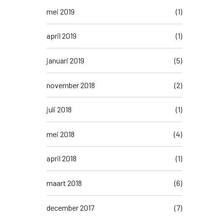
mei 2019
(1)
april 2019
(1)
januari 2019
(5)
november 2018
(2)
juli 2018
(1)
mei 2018
(4)
april 2018
(1)
maart 2018
(6)
december 2017
(7)