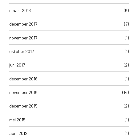
maart 2018
(6)
december 2017
(7)
november 2017
(1)
oktober 2017
(1)
juni 2017
(2)
december 2016
(1)
november 2016
(14)
december 2015
(2)
mei 2015
(1)
april 2012
(1)