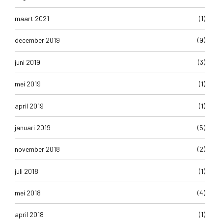
maart 2021
(1)
december 2019
(9)
juni 2019
(3)
mei 2019
(1)
april 2019
(1)
januari 2019
(5)
november 2018
(2)
juli 2018
(1)
mei 2018
(4)
april 2018
(1)