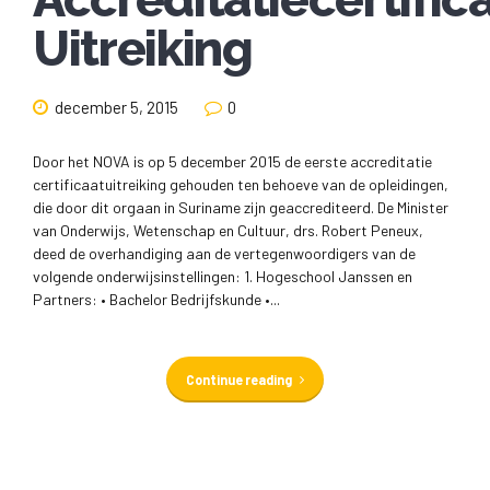
Uitreiking
december 5, 2015
0
Door het NOVA is op 5 december 2015 de eerste accreditatie
certificaatuitreiking gehouden ten behoeve van de opleidingen,
die door dit orgaan in Suriname zijn geaccrediteerd. De Minister
van Onderwijs, Wetenschap en Cultuur, drs. Robert Peneux,
deed de overhandiging aan de vertegenwoordigers van de
volgende onderwijsinstellingen: 1. Hogeschool Janssen en
Partners: • Bachelor Bedrijfskunde •...
Continue reading