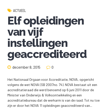
ACTUEEL
Elf opleidingen
van vijf
instellingen
geaccrediteerd
december 8, 2015
0
Het Nationaal Orgaan voor Accreditatie, NOVA, opgericht
volgens de wet NOVA (SB 2007no. 74). NOVA bestaat uit een
accreditatieraad die werd benoemd op 6 juni 2011 door de
Minister van Onderwijs & Volksontwikkeling en een
accreditatiebureau dat de werkarm is van de raad. Tot nu toe
zijn er door het NOVA 11 opleidingen geaccrediteerd van...