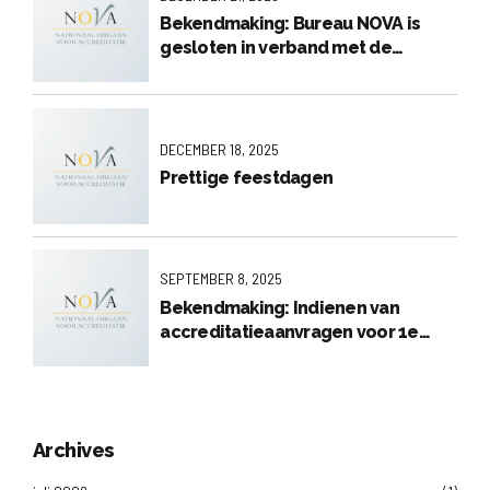
Bekendmaking: Bureau NOVA is
gesloten in verband met de
feestdagen.
DECEMBER 18, 2025
Prettige feestdagen
SEPTEMBER 8, 2025
Bekendmaking: Indienen van
accreditatieaanvragen voor 1e
visitatieronde 2026
Archives