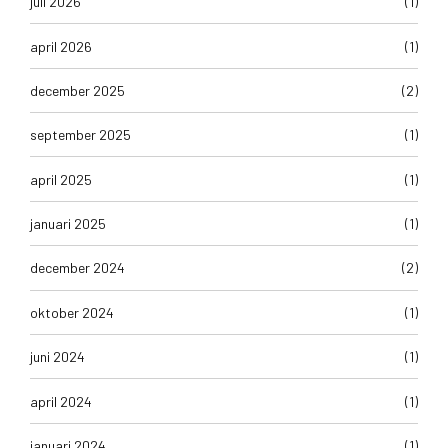
juli 2026
(1)
april 2026
(1)
december 2025
(2)
september 2025
(1)
april 2025
(1)
januari 2025
(1)
december 2024
(2)
oktober 2024
(1)
juni 2024
(1)
april 2024
(1)
januari 2024
(1)