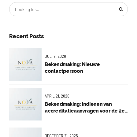
Recent Posts
JULI 9, 2026
Bekendmaking: Nieuwe
contactpersoon
APRIL 21, 2026
Bekendmaking: Indienen van
accreditatieaanvragen voor de 2e
visitatieronde 2026
DECEMBER 21, 2025