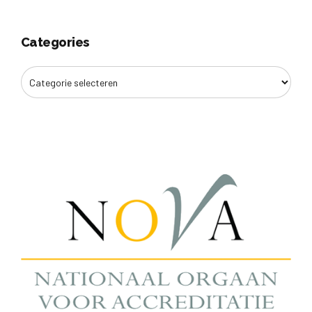
Categories