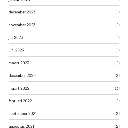
december 2023
(1)
november 2023
(1)
juli 2023
(1)
juni 2023
(1)
maart 2023
(1)
december 2022
(2)
maart 2022
(3)
februari 2022
(1)
september 2021
(2)
augustus 2021
(2)