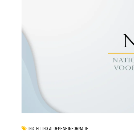
INSTELLING ALGEMENE INFORMATIE