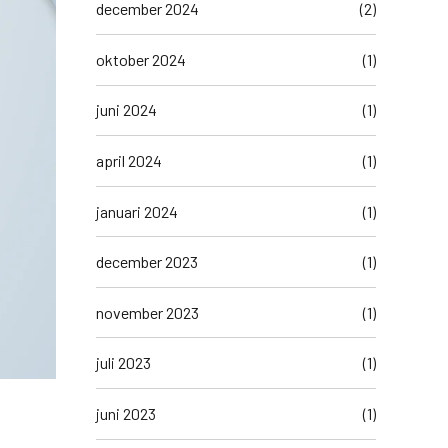
december 2024
(2)
oktober 2024
(1)
juni 2024
(1)
april 2024
(1)
januari 2024
(1)
december 2023
(1)
november 2023
(1)
juli 2023
(1)
juni 2023
(1)