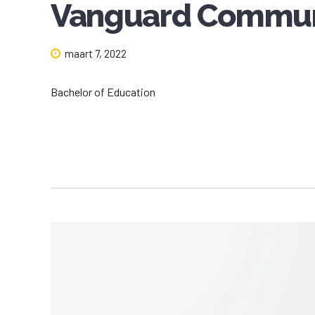
Vanguard Communi
maart 7, 2022
Bachelor of Education