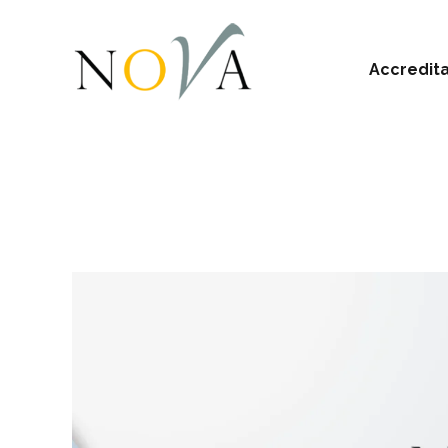
Accredit