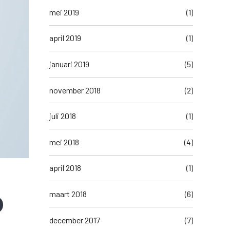
mei 2019
(1)
april 2019
(1)
januari 2019
(5)
november 2018
(2)
juli 2018
(1)
mei 2018
(4)
april 2018
(1)
maart 2018
(6)
D
december 2017
(7)