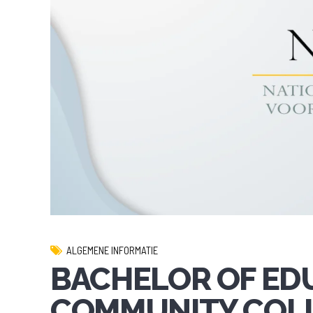
ALGEMENE INFORMATIE
BACHELOR OF ED
COMMUNITY COLL