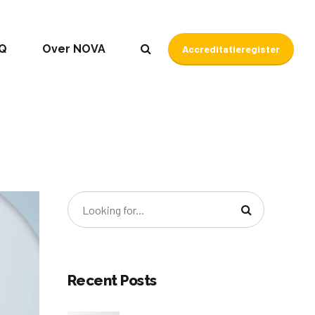
Q
Over NOVA
Accreditatieregister
Recent Posts