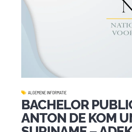
ALGEMENE INFORMATIE
BACHELOR PUBLIC
ANTON DE KOM UN
SURINAME – ADE