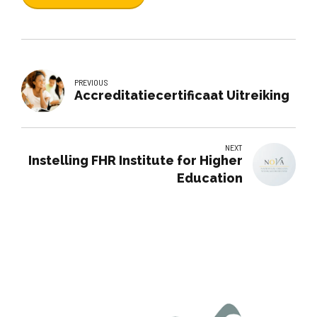
PREVIOUS
Accreditatiecertificaat Uitreiking
NEXT
Instelling FHR Institute for Higher
Education