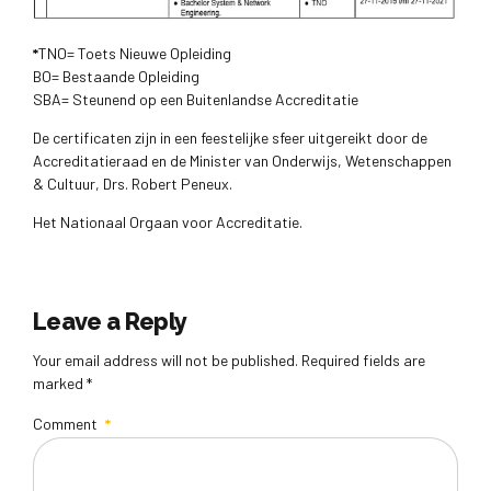
*
TNO= Toets Nieuwe Opleiding
BO= Bestaande Opleiding
SBA= Steunend op een Buitenlandse Accreditatie
De certificaten zijn in een feestelijke sfeer uitgereikt door de
Accreditatieraad en de Minister van Onderwijs, Wetenschappen
& Cultuur, Drs. Robert Peneux.
Het Nationaal Orgaan voor Accreditatie.
Leave a Reply
Your email address will not be published. Required fields are
marked *
Comment
*