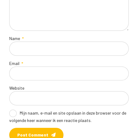
Name
*
Email
*
Website
Mijn naam, e-mail en site opslaan in deze browser voor de
volgende keer wanneer ik een reactie plaats.
Post Comment