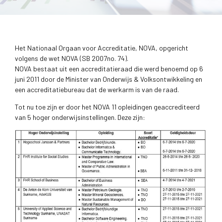
Het Nationaal Orgaan voor Accreditatie, NOVA, opgericht
volgens de wet NOVA (SB 2007no. 74).
NOVA bestaat uit een accreditatieraad die werd benoemd op 6
juni 2011 door de Minister van Onderwijs & Volksontwikkeling en
een accreditatiebureau dat de werkarm is van de raad.
Tot nu toe zijn er door het NOVA 11 opleidingen geaccrediteerd
van 5 hoger onderwijsinstellingen. Deze zijn: