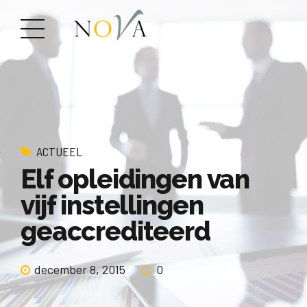
ACTUEEL
Elf opleidingen van
vijf instellingen
geaccrediteerd
december 8, 2015
0